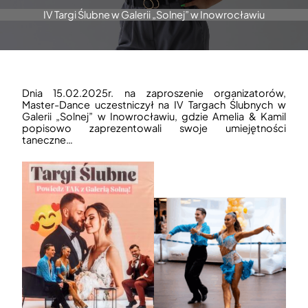
IV Targi Ślubne w Galerii „Solnej” w Inowrocławiu
Dnia 15.02.2025r. na zaproszenie organizatorów,
Master-Dance uczestniczył na IV Targach Ślubnych w
Galerii „Solnej” w Inowrocławiu, gdzie Amelia & Kamil
popisowo zaprezentowali swoje umiejętności
taneczne…