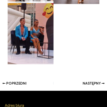
POPRZEDNI
NASTĘPNY
Adres biura