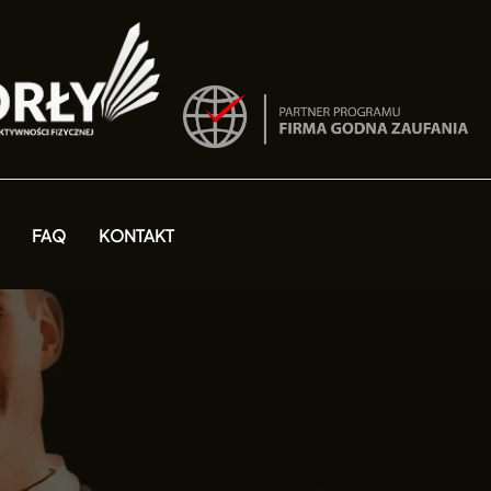
FAQ
KONTAKT