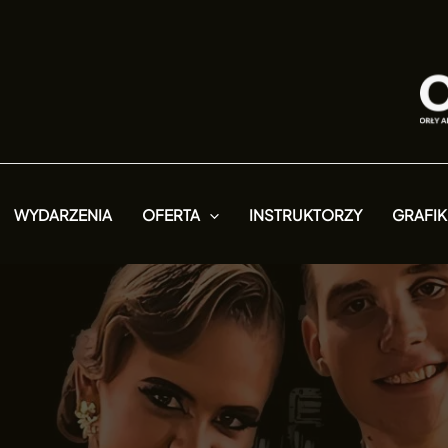
WYDARZENIA
OFERTA
INSTRUKTORZY
GRAFIK