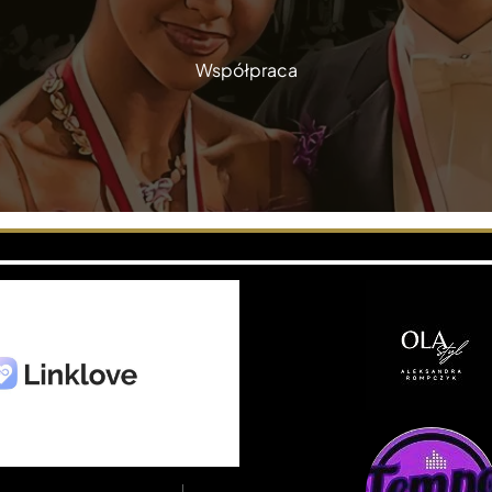
Współpraca